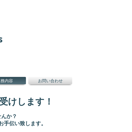
s
業務内容
お問い合わせ
受けします！
せんか？
お手伝い致します。